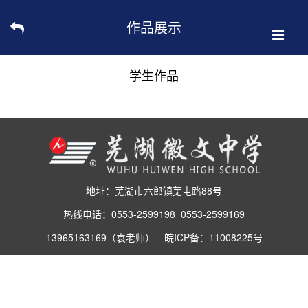
作品展示
学生作品
地址：芜湖市六郎镇芜屯路88号
热线电话：0553-2599198 0553-2599169
13965163169（袁老师） 皖ICP备：11008225号