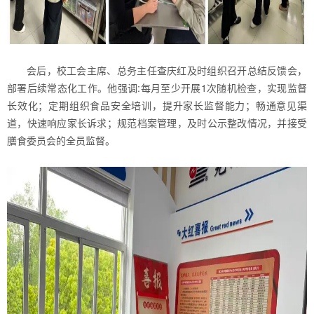
会后，校工会主席、总务主任查庆红及时组织召开总结反馈会，
部署后续常态化工作。他强调:每月至少开展1次随机检查，实现监督
长效化；定期组织食品安全培训，提升家长监督能力；畅通意见渠
道，快速响应家长诉求；规范档案管理，及时公示整改情况，并接受
膳食委员会的全员监督。