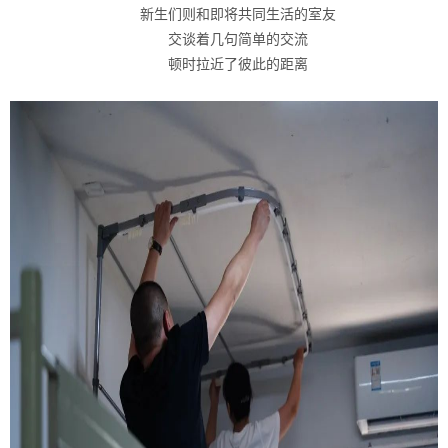
新生们则和即将共同生活的室友
交谈着几句简单的交流
顿时拉近了彼此的距离