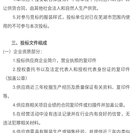
让供货合同，由其他社会法人和自然人生产供货。
5.对参与竞标的服装样式，投标单位对已在芜湖市范围内使
用的不可参与本次投标。
三、投标文件组成
(一）企业资质部分：
1.投标供应商企业简介，营业执照的复印件
2.授权委托书以及法定代表人和授权代表身份证的复印件
（加盖公章）
3.供应商近三年校服生产经历及质量保证有关资料、复印件
等。
4.供应商相关项目业绩的合同复印件或扫描件并加盖公章。
5.在经营活动中没有违法记录并在行业内有良好的信誉，无
违法犯罪相关材料。
6.供应商需具有服装生产或销售经验，并提供近三年内类似