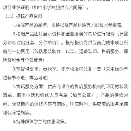
项目业绩证明（如中小学校服供应合同等）。
（二）投标产品资料
1.校服产品的品牌、规格以及产品材质等方面技术参数表。
2.校服产品图片展示资料和全套服装的总价进行报价（另需
分项标注出分套、分件单价）。投标报价为供应商完成本项目所
需的一切费用（包括服装制作、包装、运输装卸、售后服务、保
险及税金等全部费用）。
3.需提供夏季、春秋季、冬季校服样品各一套（未中标的单
位标书不退，样品可退）
4.售后服务方案：供应商设立的售后服务机构的证明材料及
清单、服务电话和维修人员名单（加盖公章）；产品的保修时
间、保修期内的保修内容与范围、响应时间、供应商的服务承诺
和保障措施等。
5.特殊群体学生的优惠政策。