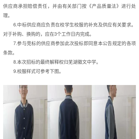
供应商承担赔偿责任，并由有关部门按《产品质量法》进行处
理。
6.中标供应商应负责在校学生校服的补充及供应有关要求。
对于补购、换购的，应在3个工作日内完成。
7.参与竞标的供应商参加此次投标即同意本公告规定的各项
条款。
8.本次招标的最终解释权归芜湖徽文中学。
9.校服样式可参考下图。